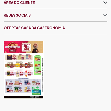
ÁREA DO CLIENTE
REDES SOCIAIS
OFERTAS CASA DA GASTRONOMIA