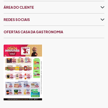
ÁREA DO CLIENTE
REDES SOCIAIS
OFERTAS CASA DA GASTRONOMIA