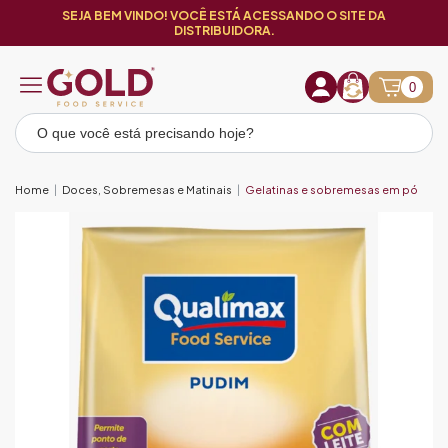
SEJA BEM VINDO! VOCÊ ESTÁ ACESSANDO O SITE DA
DISTRIBUIDORA.
0
Home
Doces, Sobremesas e Matinais
Gelatinas e sobremesas em pó