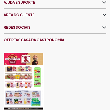
AJUDA E SUPORTE
ÁREA DO CLIENTE
REDES SOCIAIS
OFERTAS CASA DA GASTRONOMIA