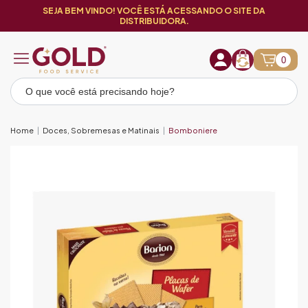
SEJA BEM VINDO! VOCÊ ESTÁ ACESSANDO O SITE DA
DISTRIBUIDORA.
0
Home
Doces, Sobremesas e Matinais
Bomboniere