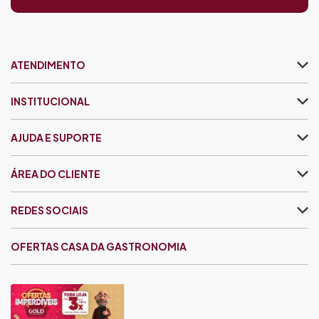
ATENDIMENTO
INSTITUCIONAL
AJUDA E SUPORTE
ÁREA DO CLIENTE
REDES SOCIAIS
OFERTAS CASA DA GASTRONOMIA