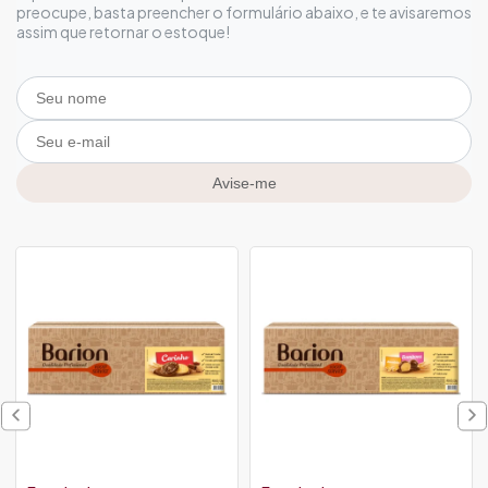
preocupe, basta preencher o formulário abaixo, e te avisaremos
assim que retornar o estoque!
Avise-me