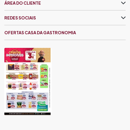
ÁREA DO CLIENTE
REDES SOCIAIS
OFERTAS CASA DA GASTRONOMIA