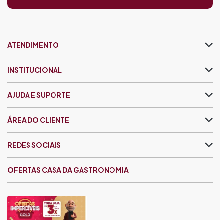
ATENDIMENTO
INSTITUCIONAL
AJUDA E SUPORTE
ÁREA DO CLIENTE
REDES SOCIAIS
OFERTAS CASA DA GASTRONOMIA