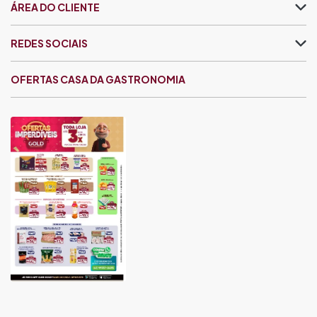
ÁREA DO CLIENTE
REDES SOCIAIS
OFERTAS CASA DA GASTRONOMIA