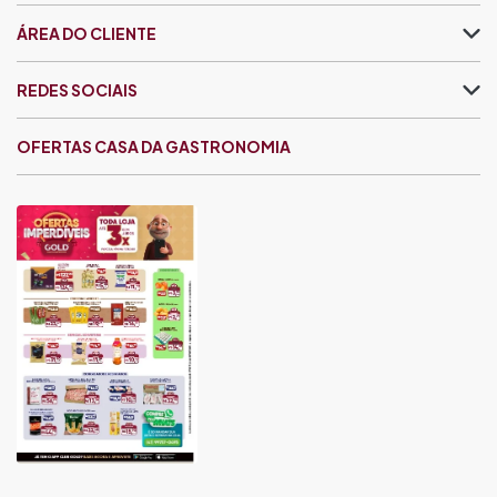
ÁREA DO CLIENTE
REDES SOCIAIS
OFERTAS CASA DA GASTRONOMIA