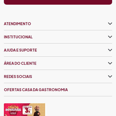
ATENDIMENTO
INSTITUCIONAL
AJUDA E SUPORTE
ÁREA DO CLIENTE
REDES SOCIAIS
OFERTAS CASA DA GASTRONOMIA