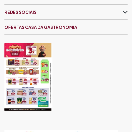
REDES SOCIAIS
OFERTAS CASA DA GASTRONOMIA