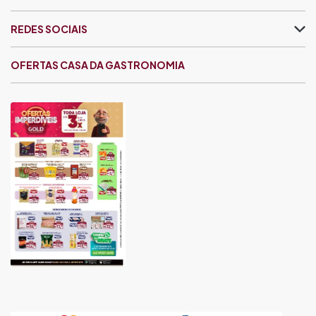
REDES SOCIAIS
OFERTAS CASA DA GASTRONOMIA