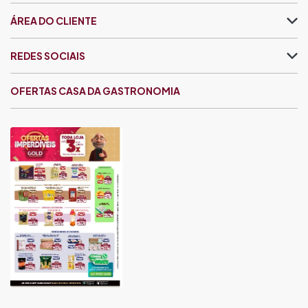
ÁREA DO CLIENTE
REDES SOCIAIS
OFERTAS CASA DA GASTRONOMIA