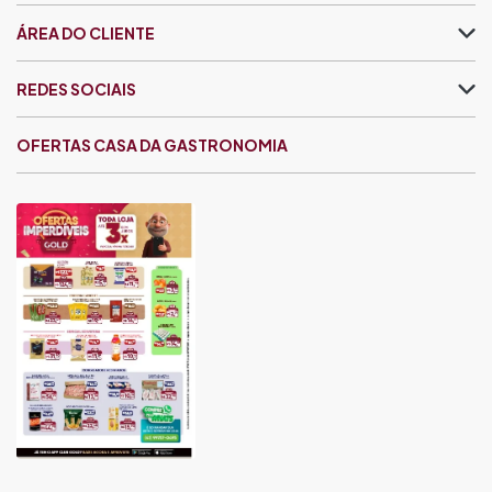
ÁREA DO CLIENTE
REDES SOCIAIS
OFERTAS CASA DA GASTRONOMIA