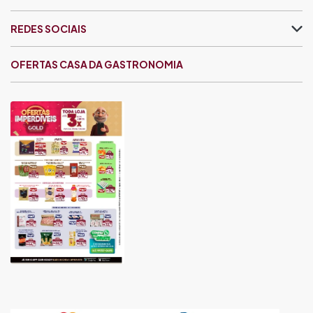
REDES SOCIAIS
OFERTAS CASA DA GASTRONOMIA