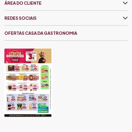
ÁREA DO CLIENTE
REDES SOCIAIS
OFERTAS CASA DA GASTRONOMIA