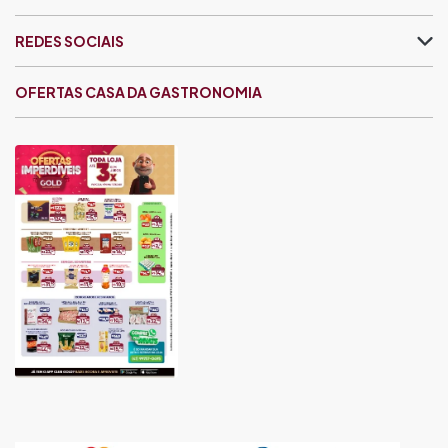
REDES SOCIAIS
OFERTAS CASA DA GASTRONOMIA