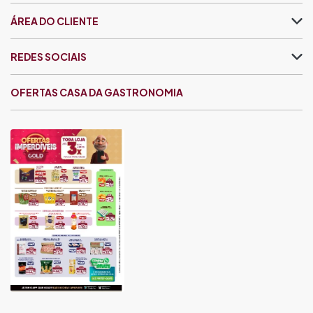
ÁREA DO CLIENTE
REDES SOCIAIS
OFERTAS CASA DA GASTRONOMIA