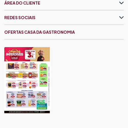
ÁREA DO CLIENTE
REDES SOCIAIS
OFERTAS CASA DA GASTRONOMIA