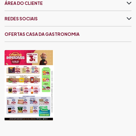
ÁREA DO CLIENTE
REDES SOCIAIS
OFERTAS CASA DA GASTRONOMIA