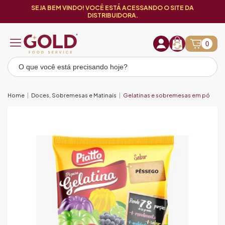
SEJA BEM VINDO! VOCÊ ESTÁ ACESSANDO O SITE DA
DISTRIBUIDORA.
0
Home
Doces, Sobremesas e Matinais
Gelatinas e sobremesas em pó