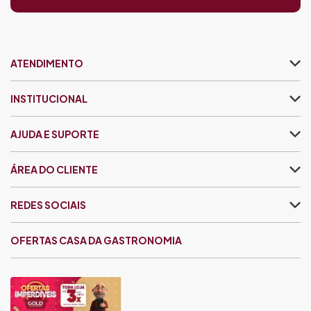
ATENDIMENTO
INSTITUCIONAL
AJUDA E SUPORTE
ÁREA DO CLIENTE
REDES SOCIAIS
OFERTAS CASA DA GASTRONOMIA