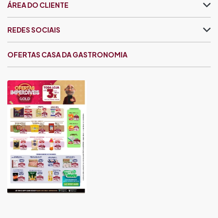
ÁREA DO CLIENTE
REDES SOCIAIS
OFERTAS CASA DA GASTRONOMIA