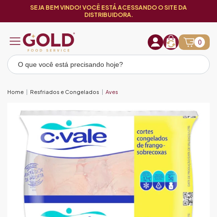
SEJA BEM VINDO! VOCÊ ESTÁ ACESSANDO O SITE DA
DISTRIBUIDORA.
0
Home
Resfriados e Congelados
Aves