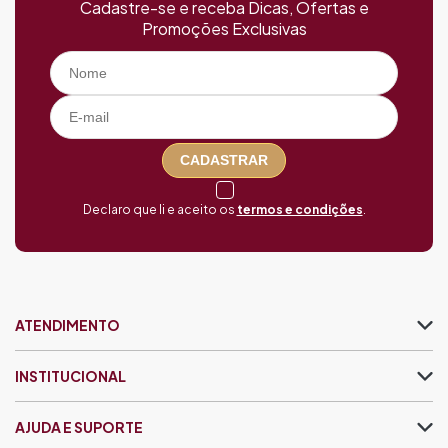
Cadastre-se e receba Dicas, Ofertas e
Promoções Exclusivas
CADASTRAR
Declaro que li e aceito os
termos e condições
.
ATENDIMENTO
INSTITUCIONAL
AJUDA E SUPORTE