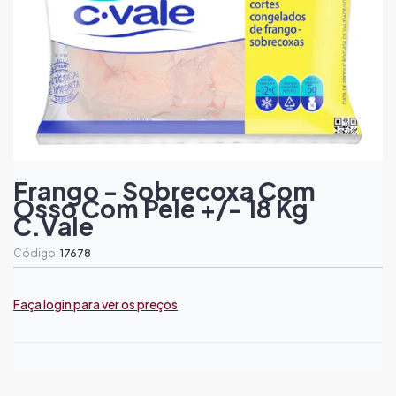
Frango - Sobrecoxa Com
Osso Com Pele +/- 18 Kg
C.vale
Código:
17678
Faça login para ver os preços