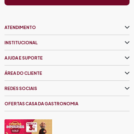
ATENDIMENTO
INSTITUCIONAL
AJUDA E SUPORTE
ÁREA DO CLIENTE
REDES SOCIAIS
OFERTAS CASA DA GASTRONOMIA