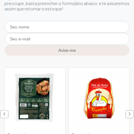
preocupe, basta preencher o formulário abaixo, e te avisaremos
assim que retornar o estoque!
Avise-me