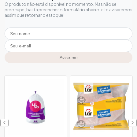
O produto não está disponível no momento. Mas não se
preocupe, basta preencher o formulário abaixo, e te avisaremos
assim que retornar o estoque!
Avise-me