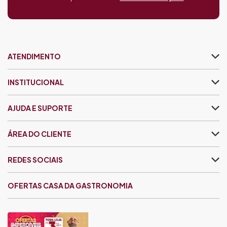
ATENDIMENTO
INSTITUCIONAL
AJUDA E SUPORTE
ÁREA DO CLIENTE
REDES SOCIAIS
OFERTAS CASA DA GASTRONOMIA