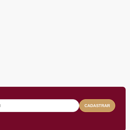
CADASTRAR