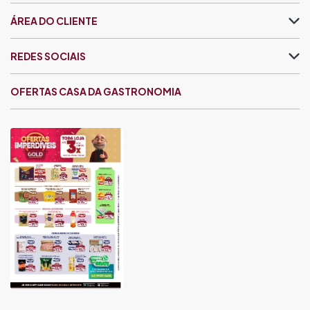
ÁREA DO CLIENTE
REDES SOCIAIS
OFERTAS CASA DA GASTRONOMIA