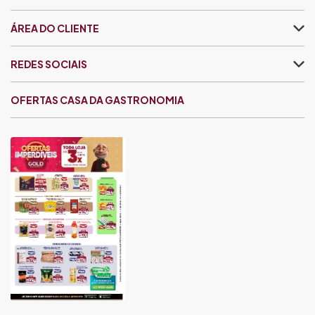
ÁREA DO CLIENTE
REDES SOCIAIS
OFERTAS CASA DA GASTRONOMIA