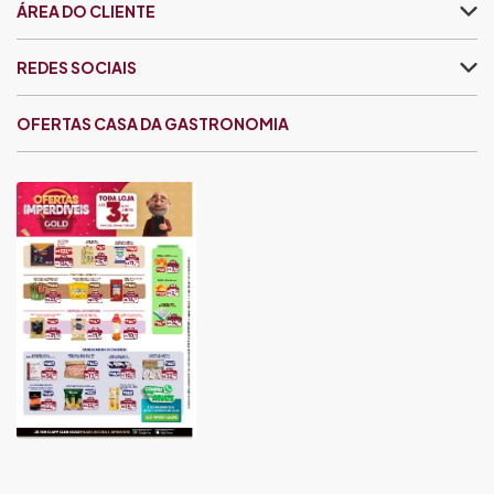
ÁREA DO CLIENTE
REDES SOCIAIS
OFERTAS CASA DA GASTRONOMIA