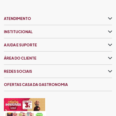
ATENDIMENTO
INSTITUCIONAL
AJUDA E SUPORTE
ÁREA DO CLIENTE
REDES SOCIAIS
OFERTAS CASA DA GASTRONOMIA