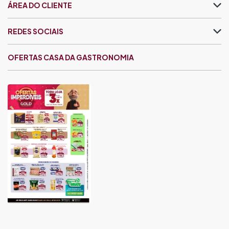
ÁREA DO CLIENTE
REDES SOCIAIS
OFERTAS CASA DA GASTRONOMIA