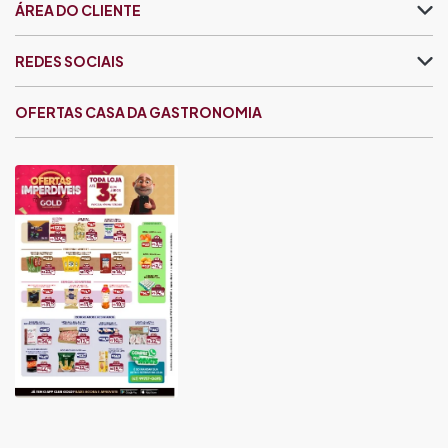
ÁREA DO CLIENTE
REDES SOCIAIS
OFERTAS CASA DA GASTRONOMIA