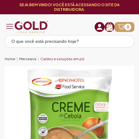
SEJA BEM VINDO! VOCÊ ESTÁ ACESSANDO O SITE DA
DISTRIBUIDORA.
0
Home
Mercearia
Caldos e soluções em pó