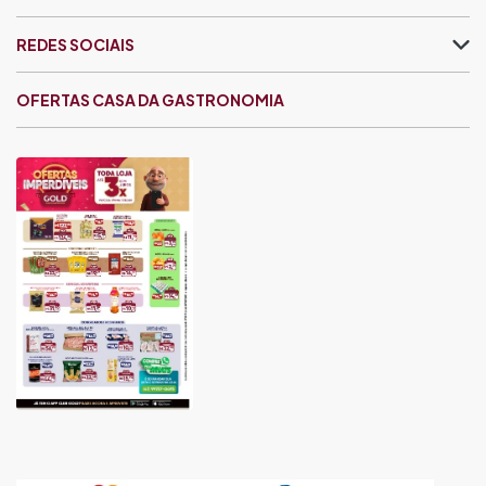
REDES SOCIAIS
OFERTAS CASA DA GASTRONOMIA