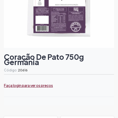
Coração De Pato 750g
Germânia
Código:
20616
Faça login para ver os preços