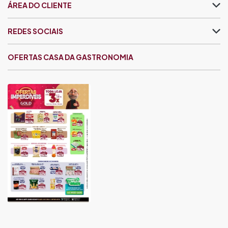
ÁREA DO CLIENTE
REDES SOCIAIS
OFERTAS CASA DA GASTRONOMIA