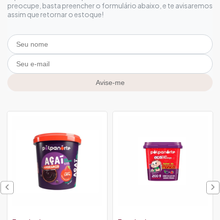
preocupe, basta preencher o formulário abaixo, e te avisaremos
assim que retornar o estoque!
Avise-me