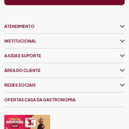
ATENDIMENTO
INSTITUCIONAL
AJUDA E SUPORTE
ÁREA DO CLIENTE
REDES SOCIAIS
OFERTAS CASA DA GASTRONOMIA