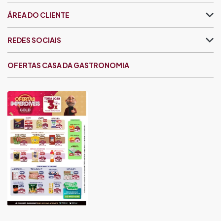
ÁREA DO CLIENTE
REDES SOCIAIS
OFERTAS CASA DA GASTRONOMIA