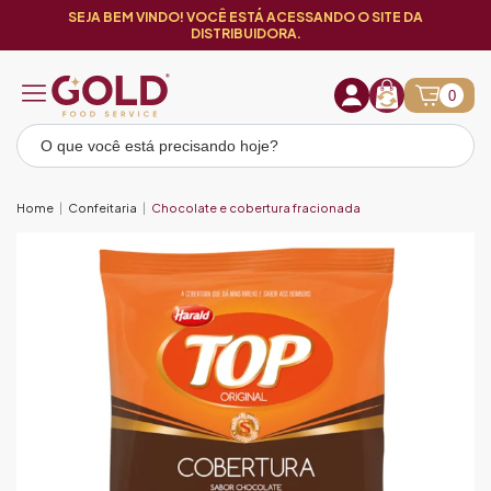
SEJA BEM VINDO! VOCÊ ESTÁ ACESSANDO O SITE DA
DISTRIBUIDORA.
0
Home
Confeitaria
Chocolate e cobertura fracionada