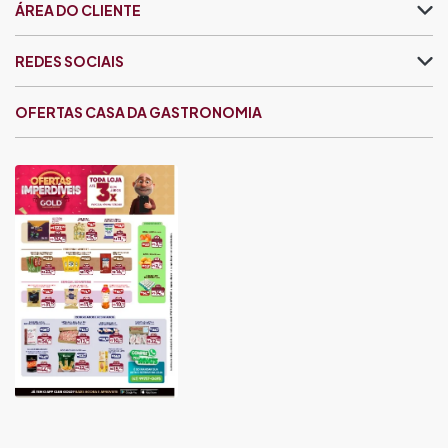
ÁREA DO CLIENTE
REDES SOCIAIS
OFERTAS CASA DA GASTRONOMIA