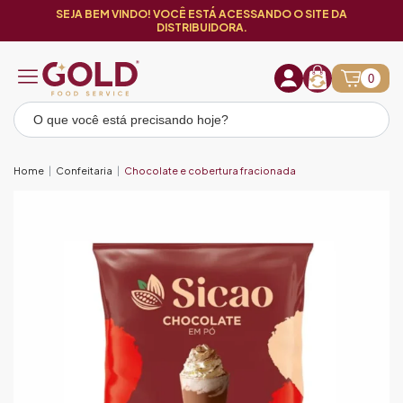
SEJA BEM VINDO! VOCÊ ESTÁ ACESSANDO O SITE DA
DISTRIBUIDORA.
0
Home
Confeitaria
Chocolate e cobertura fracionada