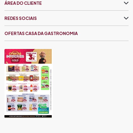
ÁREA DO CLIENTE
REDES SOCIAIS
OFERTAS CASA DA GASTRONOMIA