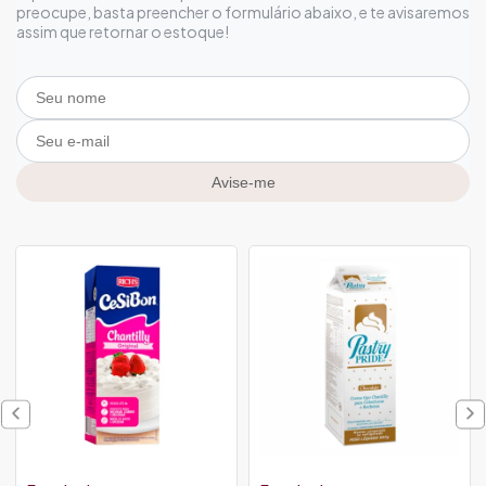
preocupe, basta preencher o formulário abaixo, e te avisaremos
assim que retornar o estoque!
Avise-me