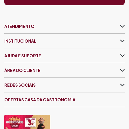
ATENDIMENTO
INSTITUCIONAL
AJUDA E SUPORTE
ÁREA DO CLIENTE
REDES SOCIAIS
OFERTAS CASA DA GASTRONOMIA