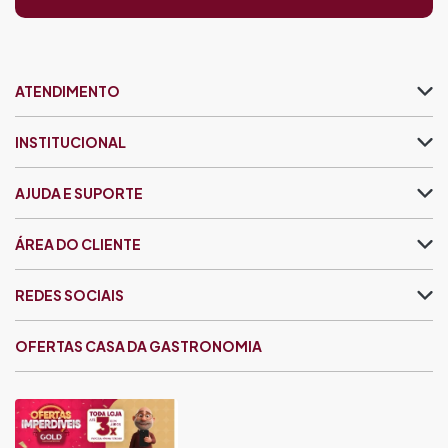
ATENDIMENTO
INSTITUCIONAL
AJUDA E SUPORTE
ÁREA DO CLIENTE
REDES SOCIAIS
OFERTAS CASA DA GASTRONOMIA