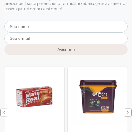
preocupe, basta preencher o formulário abaixo, e te avisaremos
assim que retornar o estoque!
Avise-me