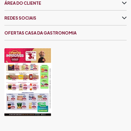
ÁREA DO CLIENTE
REDES SOCIAIS
OFERTAS CASA DA GASTRONOMIA