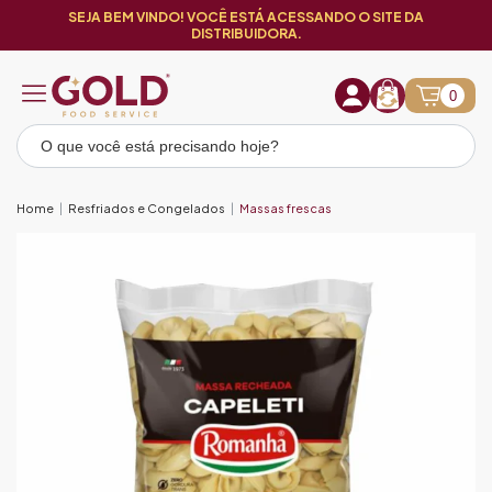
SEJA BEM VINDO! VOCÊ ESTÁ ACESSANDO O SITE DA
DISTRIBUIDORA.
0
Home
Resfriados e Congelados
Massas frescas