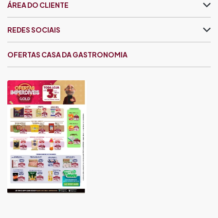
ÁREA DO CLIENTE
REDES SOCIAIS
OFERTAS CASA DA GASTRONOMIA