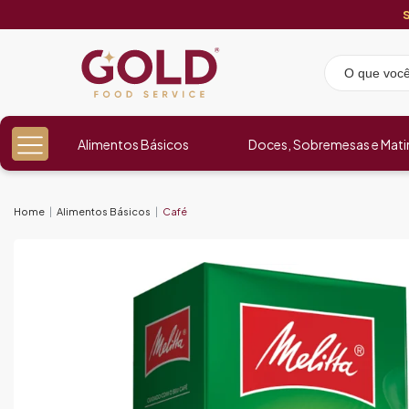
Alimentos Básicos
Doces, Sobremesas e Mati
Home
Alimentos Básicos
Café