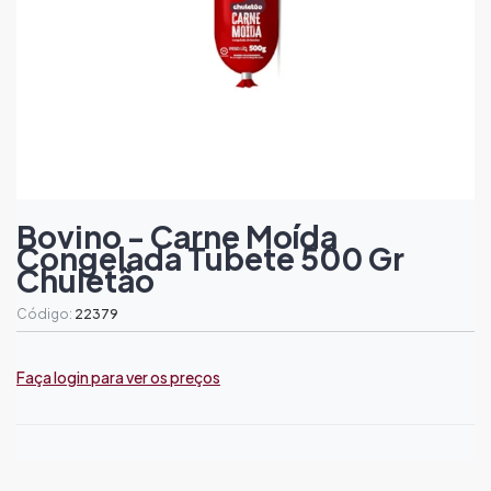
Bovino - Carne Moída
Congelada Tubete 500 Gr
Chuletão
Código:
22379
Faça login para ver os preços