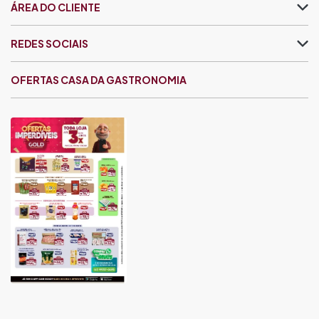
ÁREA DO CLIENTE
REDES SOCIAIS
OFERTAS CASA DA GASTRONOMIA