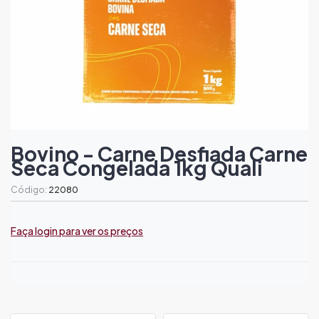
Bovino - Carne Desfiada Carne
Seca Congelada 1kg Quali
Código:
22080
Faça login para ver os preços