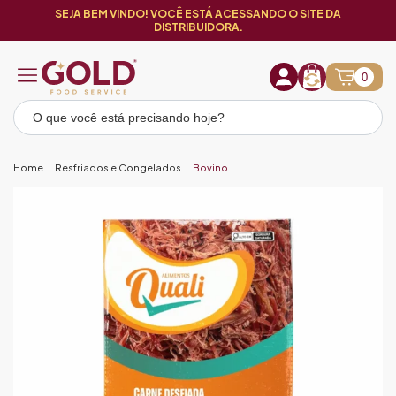
SEJA BEM VINDO! VOCÊ ESTÁ ACESSANDO O SITE DA
DISTRIBUIDORA.
0
Home
Resfriados e Congelados
Bovino