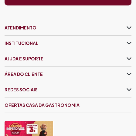
ATENDIMENTO
INSTITUCIONAL
AJUDA E SUPORTE
ÁREA DO CLIENTE
REDES SOCIAIS
OFERTAS CASA DA GASTRONOMIA