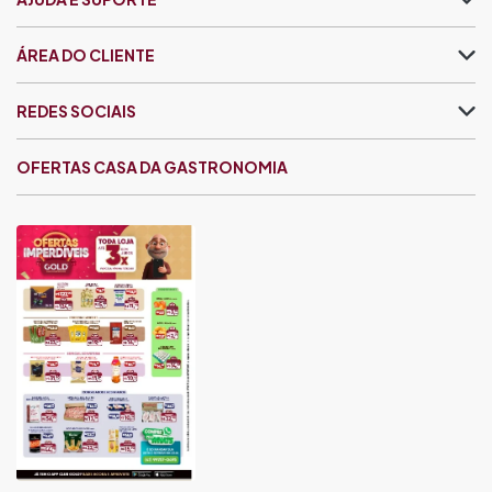
ÁREA DO CLIENTE
REDES SOCIAIS
OFERTAS CASA DA GASTRONOMIA