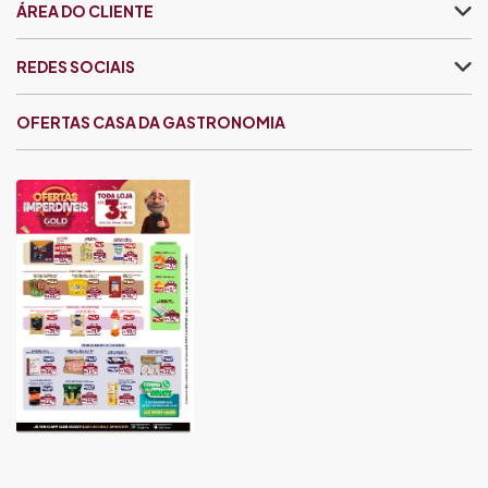
ÁREA DO CLIENTE
REDES SOCIAIS
OFERTAS CASA DA GASTRONOMIA