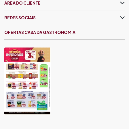
ÁREA DO CLIENTE
REDES SOCIAIS
OFERTAS CASA DA GASTRONOMIA